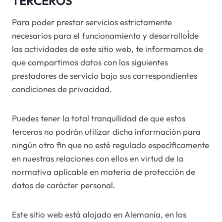
TERCEROS
Para poder prestar servicios estrictamente
necesarios para el funcionamiento y desarrolloÍde
las actividades de este sitio web, te informamos de
que compartimos datos con los siguientes
prestadores de servicio bajo sus correspondientes
condiciones de privacidad.
Puedes tener la total tranquilidad de que estos
terceros no podrán utilizar dicha información para
ningún otro fin que no esté regulado específicamente
en nuestras relaciones con ellos en virtud de la
normativa aplicable en materia de protección de
datos de carácter personal.
Este sitio web está alojado en Alemania, en los