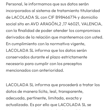
Personal, le informamos que sus datos serán
incorporados al sistema de tratamiento titularidad
de LACOLADA SL con CIF B98466774 y domicilio
social sito en AVD ARAGÓN,2 ,17 46021, VALENCIA,
con la finalidad de poder atender los compromisos
derivados de la relación que mantenemos con usted.
En cumplimiento con la normativa vigente,
LACOLADA SL informa que los datos serán
conservados durante el plazo estrictamente
necesario para cumplir con los preceptos
mencionados con anterioridad.
LACOLADA SL informa que procederá a tratar los
datos de manera lícita, leal, transparente,
adecuada, pertinente, limitada, exacta y
actualizada. Es por ello que LACOLADA SL se