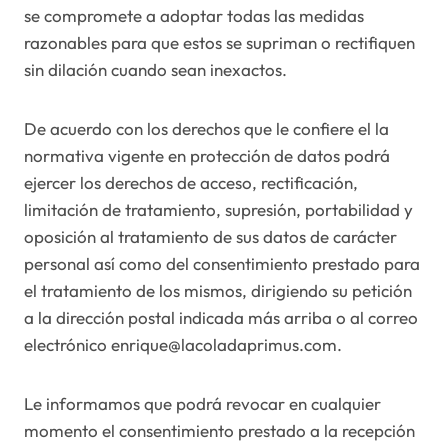
se compromete a adoptar todas las medidas
razonables para que estos se supriman o rectifiquen
sin dilación cuando sean inexactos.
De acuerdo con los derechos que le confiere el la
normativa vigente en protección de datos podrá
ejercer los derechos de acceso, rectificación,
limitación de tratamiento, supresión, portabilidad y
oposición al tratamiento de sus datos de carácter
personal así como del consentimiento prestado para
el tratamiento de los mismos, dirigiendo su petición
a la dirección postal indicada más arriba o al correo
electrónico enrique@lacoladaprimus.com.
Le informamos que podrá revocar en cualquier
momento el consentimiento prestado a la recepción