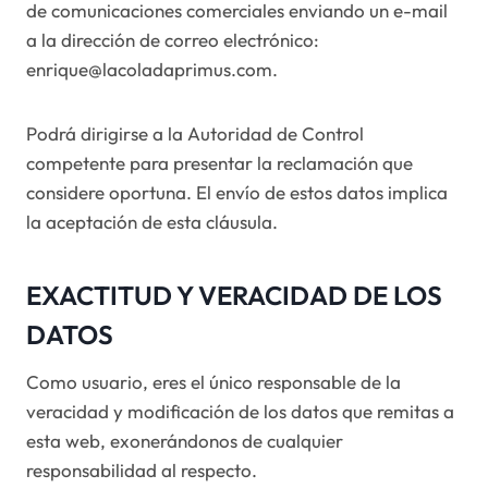
de comunicaciones comerciales enviando un e-mail
a la dirección de correo electrónico:
enrique@lacoladaprimus.com.
Podrá dirigirse a la Autoridad de Control
competente para presentar la reclamación que
considere oportuna. El envío de estos datos implica
la aceptación de esta cláusula.
EXACTITUD Y VERACIDAD DE LOS
DATOS
Como usuario, eres el único responsable de la
veracidad y modificación de los datos que remitas a
esta web, exonerándonos de cualquier
responsabilidad al respecto.