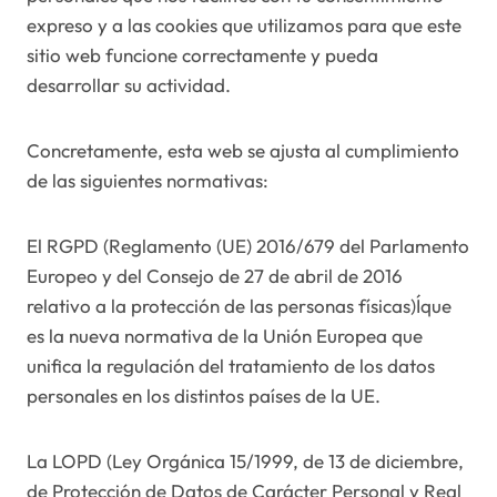
expreso y a las cookies que utilizamos para que este
sitio web funcione correctamente y pueda
desarrollar su actividad.
Concretamente, esta web se ajusta al cumplimiento
de las siguientes normativas:
El RGPD (Reglamento (UE) 2016/679 del Parlamento
Europeo y del Consejo de 27 de abril de 2016
relativo a la protección de las personas físicas)Íque
es la nueva normativa de la Unión Europea que
unifica la regulación del tratamiento de los datos
personales en los distintos países de la UE.
La LOPD (Ley Orgánica 15/1999, de 13 de diciembre,
de Protección de Datos de Carácter Personal y Real