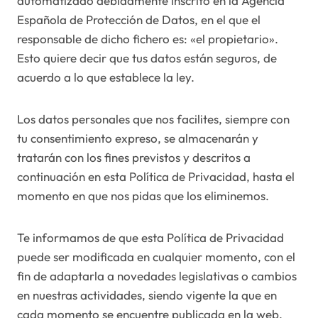
automatizado debidamente inscrito en la Agencia
Española de Protección de Datos, en el que el
responsable de dicho fichero es: «el propietario».
Esto quiere decir que tus datos están seguros, de
acuerdo a lo que establece la ley.
Los datos personales que nos facilites, siempre con
tu consentimiento expreso, se almacenarán y
tratarán con los fines previstos y descritos a
continuación en esta Política de Privacidad, hasta el
momento en que nos pidas que los eliminemos.
Te informamos de que esta Política de Privacidad
puede ser modificada en cualquier momento, con el
fin de adaptarla a novedades legislativas o cambios
en nuestras actividades, siendo vigente la que en
cada momento se encuentre publicada en la web.