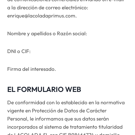
a la dirección de correo electrónico:
enrique@lacoladaprimus.com.
Nombre y apellidos o Razón social:
DNI o CIF:
Firma del interesado.
EL FORMULARIO WEB
De conformidad con lo establecido en la normativa
vigente en Protección de Datos de Carácter
Personal, le informamos que sus datos serán
incorporados al sistema de tratamiento titularidad
de LACOLADA SL con CIF B98466774 y domicilio