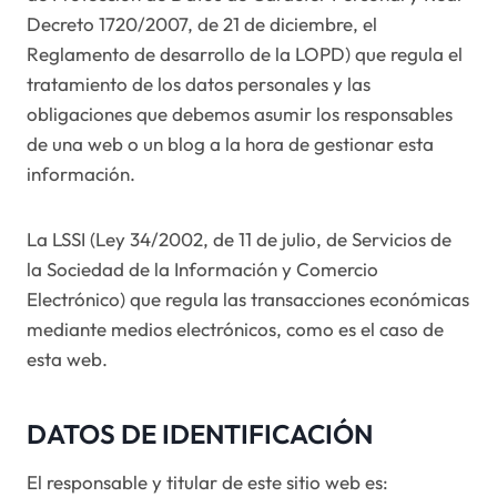
Decreto 1720/2007, de 21 de diciembre, el
Reglamento de desarrollo de la LOPD) que regula el
tratamiento de los datos personales y las
obligaciones que debemos asumir los responsables
de una web o un blog a la hora de gestionar esta
información.
La LSSI (Ley 34/2002, de 11 de julio, de Servicios de
la Sociedad de la Información y Comercio
Electrónico) que regula las transacciones económicas
mediante medios electrónicos, como es el caso de
esta web.
DATOS DE IDENTIFICACIÓN
El responsable y titular de este sitio web es: