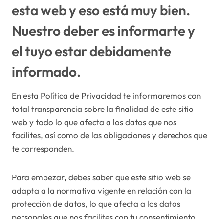
esta web y eso está muy bien.
Nuestro deber es informarte y
el tuyo estar debidamente
informado.
En esta Política de Privacidad te informaremos con
total transparencia sobre la finalidad de este sitio
web y todo lo que afecta a los datos que nos
facilites, así como de las obligaciones y derechos que
te corresponden.
Para empezar, debes saber que este sitio web se
adapta a la normativa vigente en relación con la
protección de datos, lo que afecta a los datos
personales que nos facilites con tu consentimiento