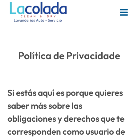
Skip
to
content
Política de Privacidade
Si estás aquí es porque quieres
saber más sobre las
obligaciones y derechos que te
corresponden como usuario de