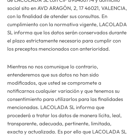
social sito en AVD ARAGÓN, 2, 17 46021, VALENCIA,
con la finalidad de atender sus consultas. En
cumplimiento con la normativa vigente, LACOLADA
SL informa que los datos serán conservados durante
el plazo estrictamente necesario para cumplir con
los preceptos mencionados con anterioridad.
Mientras no nos comunique lo contrario,
entenderemos que sus datos no han sido
modificados, que usted se compromete a
notificarnos cualquier variación y que tenemos su
consentimiento para utilizarlos para las finalidades
mencionadas. LACOLADA SL informa que
procederá a tratar los datos de manera lícita, leal,
transparente, adecuada, pertinente, limitada,
exacta y actualizada. Es por ello que LACOLADA SL