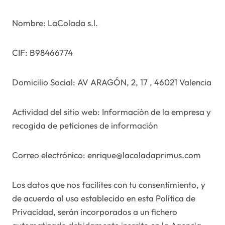
Nombre: LaColada s.l.
CIF: B98466774
Domicilio Social: AV ARAGÓN, 2, 17 , 46021 Valencia
Actividad del sitio web: Información de la empresa y
recogida de peticiones de información
Correo electrónico: enrique@lacoladaprimus.com
Los datos que nos facilites con tu consentimiento, y
de acuerdo al uso establecido en esta Política de
Privacidad, serán incorporados a un fichero