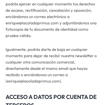
podrás ejercer en cualquier momento tus derechos
de acceso, rectificación, cancelación y oposición,
enviándonos un correo electrónico a
enrique@lacoladaprimus.com y adjuntándonos una
fotocopia de tu documento de identidad como
prueba válida.
Igualmente, podrás darte de baja en cualquier
momento para dejar de recibir nuestra newsletter o
cualquier otra comunicación comercial,
directamente desde el mismo email que hayas
recibido o enviándonos un correo a
(enrique@lacoladaprimus.com).
ACCESO A DATOS POR CUENTA DE