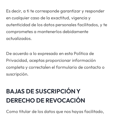
Es decir, a ti te corresponde garantizar y responder
en cualquier caso de la exactitud, vigencia y
autenticidad de los datos personales facilitados, y te
comprometes a mantenerlos debidamente
actualizados.
De acuerdo a lo expresado en esta Política de
Privacidad, aceptas proporcionar información
completa y correctaÍen el formulario de contacto o
suscripción.
BAJAS DE SUSCRIPCIÓN Y
DERECHO DE REVOCACIÓN
Como titular de los datos que nos hayas facilitado,