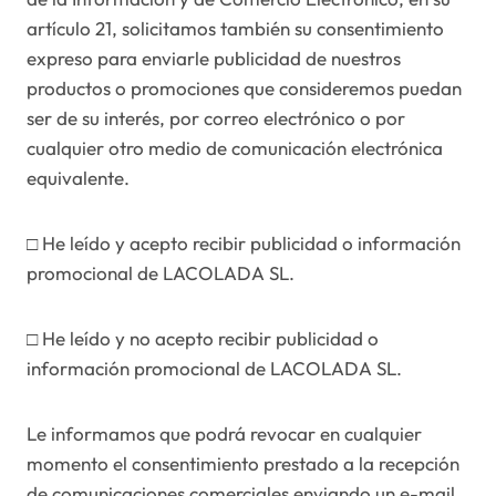
artículo 21, solicitamos también su consentimiento
expreso para enviarle publicidad de nuestros
productos o promociones que consideremos puedan
ser de su interés, por correo electrónico o por
cualquier otro medio de comunicación electrónica
equivalente.
□ He leído y acepto recibir publicidad o información
promocional de LACOLADA SL.
□ He leído y no acepto recibir publicidad o
información promocional de LACOLADA SL.
Le informamos que podrá revocar en cualquier
momento el consentimiento prestado a la recepción
de comunicaciones comerciales enviando un e-mail