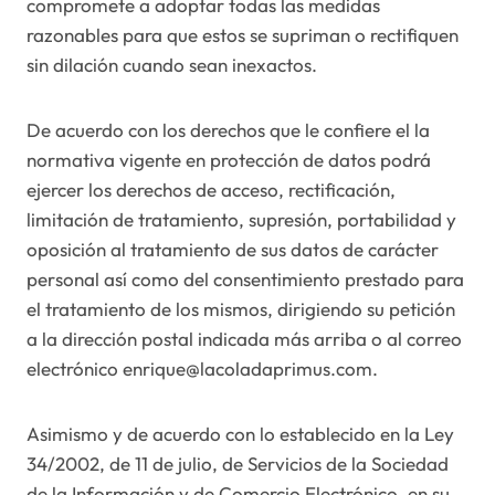
compromete a adoptar todas las medidas
razonables para que estos se supriman o rectifiquen
sin dilación cuando sean inexactos.
De acuerdo con los derechos que le confiere el la
normativa vigente en protección de datos podrá
ejercer los derechos de acceso, rectificación,
limitación de tratamiento, supresión, portabilidad y
oposición al tratamiento de sus datos de carácter
personal así como del consentimiento prestado para
el tratamiento de los mismos, dirigiendo su petición
a la dirección postal indicada más arriba o al correo
electrónico enrique@lacoladaprimus.com.
Asimismo y de acuerdo con lo establecido en la Ley
34/2002, de 11 de julio, de Servicios de la Sociedad
de la Información y de Comercio Electrónico, en su