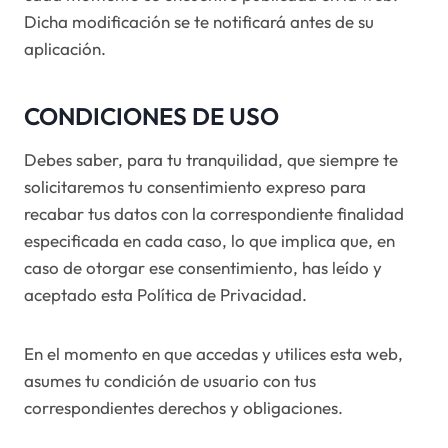
Dicha modificación se te notificará antes de su
aplicación.
CONDICIONES DE USO
Debes saber, para tu tranquilidad, que siempre te
solicitaremos tu consentimiento expreso para
recabar tus datos con la correspondiente finalidad
especificada en cada caso, lo que implica que, en
caso de otorgar ese consentimiento, has leído y
aceptado esta Política de Privacidad.
En el momento en que accedas y utilices esta web,
asumes tu condición de usuario con tus
correspondientes derechos y obligaciones.