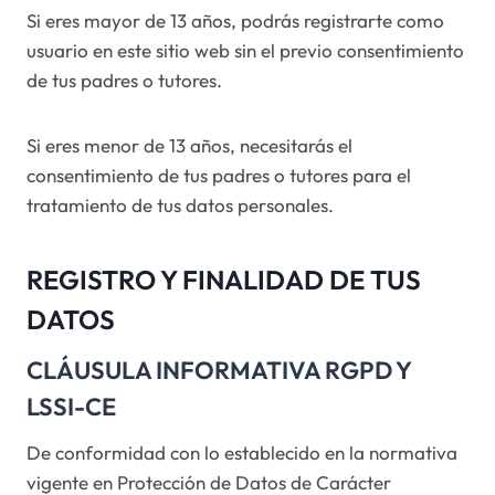
Si eres mayor de 13 años, podrás registrarte como
usuario en este sitio web sin el previo consentimiento
de tus padres o tutores.
Si eres menor de 13 años, necesitarás el
consentimiento de tus padres o tutores para el
tratamiento de tus datos personales.
REGISTRO Y FINALIDAD DE TUS
DATOS
CLÁUSULA INFORMATIVA RGPD Y
LSSI-CE
De conformidad con lo establecido en la normativa
vigente en Protección de Datos de Carácter