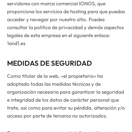
servidores con marca comercial IONOS, que
proporciona los servicios de hosting para que puedas
acceder y navegar por nuestro sitio. Puedes
consultar la política de privacidad y demás aspectos
legales de esta empresa en el siguiente enlace:
1and1.es
MEDIDAS DE SEGURIDAD
Como titular de la web, «el propietario» ha
adoptado todas las medidas técnicas y de
organización necesaria para garantizar la seguridad
e integridad de los datos de carácter personal que
trate, así como para evitar su pérdida, alteración y/o
acceso por parte de terceros no autorizados.