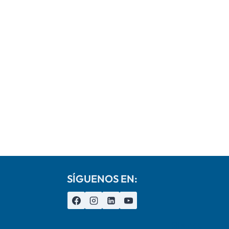
SÍGUENOS EN:
Sitemap