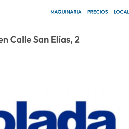
MAQUINARIA
PRECIOS
LOCA
n Calle San Elías, 2