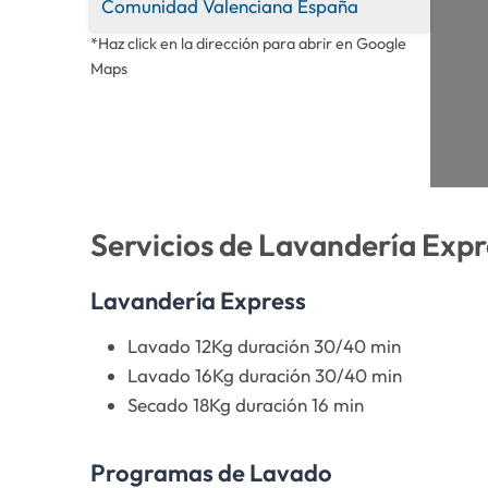
Comunidad Valenciana
España
*Haz click en la dirección para abrir en Google
Maps
Servicios de Lavandería Expr
Lavandería Express
Lavado 12Kg duración 30/40 min
Lavado 16Kg duración 30/40 min
Secado 18Kg duración 16 min
Programas de Lavado