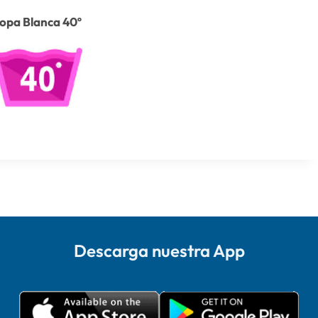
opa Blanca 40º
Descarga nuestra App