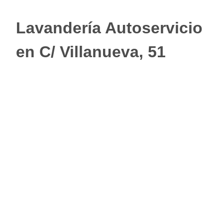
Lavandería Autoservicio
en C/ Villanueva, 51