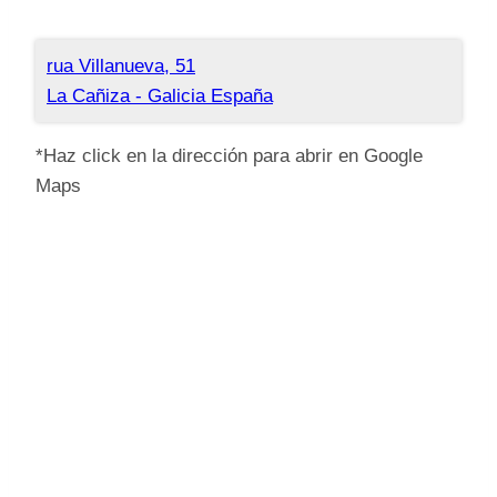
rua Villanueva, 51
La Cañiza
-
Galicia
España
*Haz click en la dirección para abrir en Google
Maps