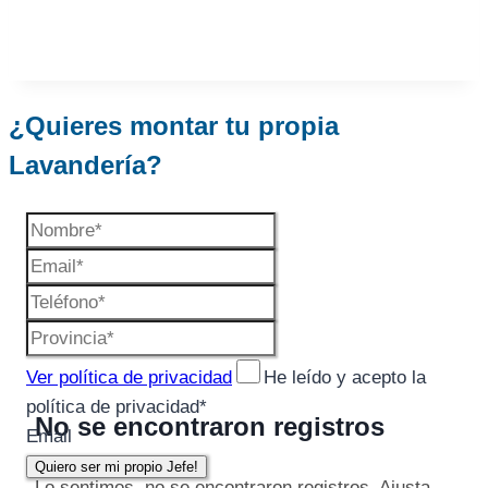
¿Quieres montar tu propia
Lavandería?
Ver política de privacidad
He leído y acepto la
política de privacidad
*
No se encontraron registros
Email
Quiero ser mi propio Jefe!
Lo sentimos, no se encontraron registros. Ajusta