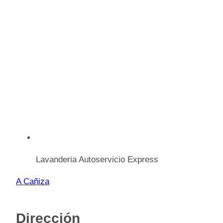
Lavanderia Autoservicio Express
A Cañiza
Dirección